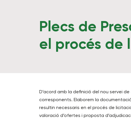
Plecs de Pres
el procés de l
D’acord amb la definició del nou servei de
corresponents. Elaborem la documentació n
resultin necessaris en el procés de licitac
valoració d’ofertes i proposta d’adjudicac