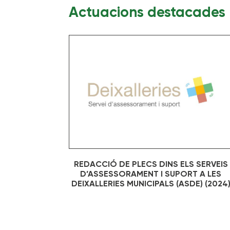
Actuacions destacades
REDACCIÓ DE PLECS DINS ELS SERVEIS
D’ASSESSORAMENT I SUPORT A LES
DEIXALLERIES MUNICIPALS (ASDE) (2024