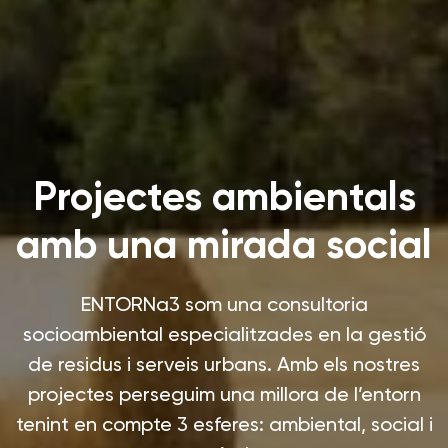
Projectes ambientals
amb una mirada social
ENTORNa3 som una consultoria
socioambiental especialitzades en la gestió
de residus i serveis urbans. Amb els nostres
projectes perseguim una millora de l’entorn
tenint en compte 3 esferes: ambiental, social i