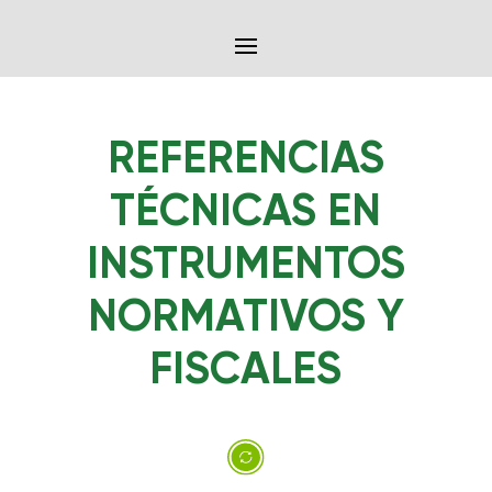
REFERENCIAS
TÉCNICAS EN
INSTRUMENTOS
NORMATIVOS Y
FISCALES