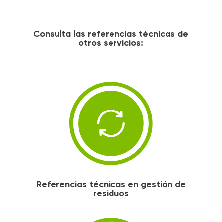
Consulta las referencias técnicas de
otros servicios:
Referencias técnicas en gestión de
residuos