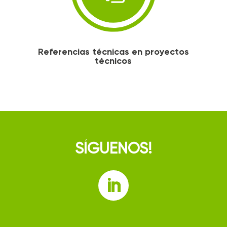
Referencias técnicas en proyectos
técnicos
SÍGUENOS!