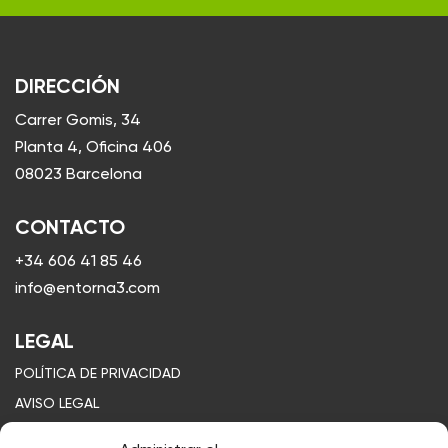
DIRECCIÓN
Carrer Gomis, 34
Planta 4, Oficina 406
08023 Barcelona
CONTACTO
+34 606 41 85 46
info@entorna3.com
LEGAL
POLÍTICA DE PRIVACIDAD
AVISO LEGAL
POLÍTICA DE COOKIES