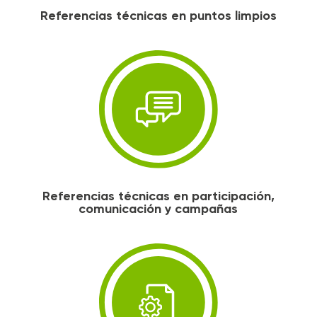
Referencias técnicas en puntos limpios
Referencias técnicas en participación,
comunicación y campañas