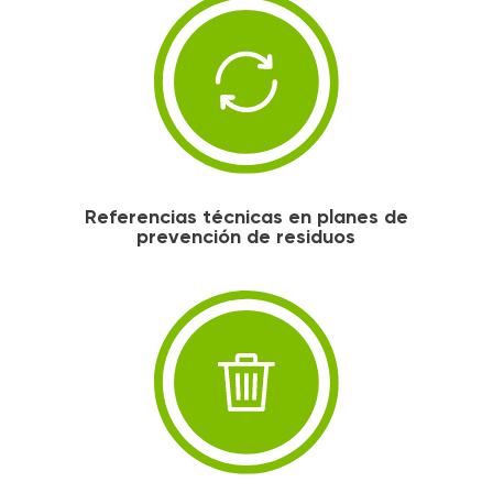
Referencias técnicas en planes de
prevención de residuos