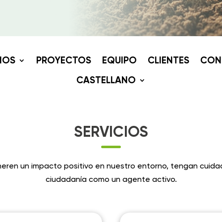
IOS
PROYECTOS
EQUIPO
CLIENTES
CON
CASTELLANO
SERVICIOS

eren un impacto positivo en nuestro entorno, tengan cuidad
ciudadanía como un agente activo.