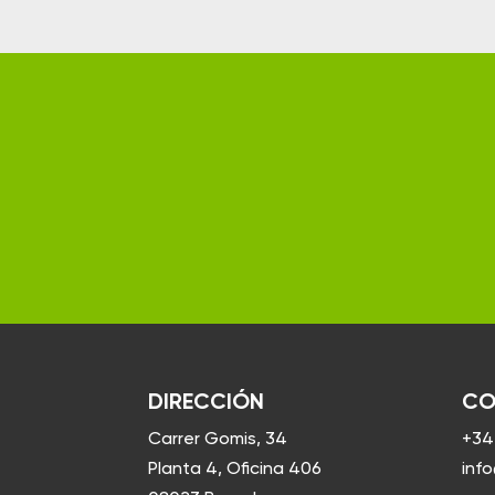
DIRECCIÓN
CO
Carrer Gomis, 34
+34
Planta 4, Oficina 406
inf