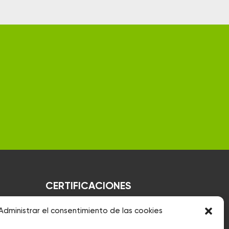
CERTIFICACIONES
Administrar el consentimiento de las cookies