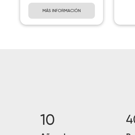
MÁS INFORMACIÓN
10
4