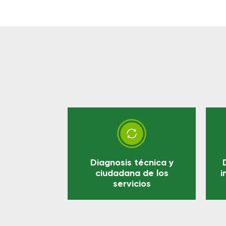
Diagnosis técnica y
ciudadana de los
i
servicios