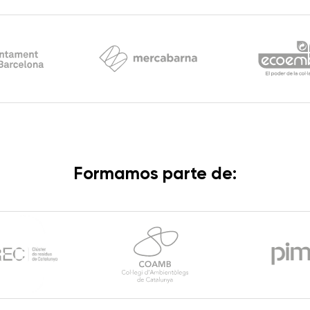
Formamos parte de: