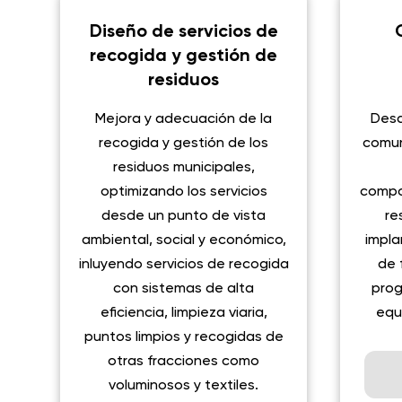
Diseño de servicios de
recogida y gestión de
residuos
Mejora y adecuación de la
Desa
recogida y gestión de los
comun
residuos municipales,
optimizando los servicios
compo
desde un punto de vista
re
ambiental, social y económico,
impla
inluyendo servicios de recogida
de 
con sistemas de alta
prog
eficiencia, limpieza viaria,
equ
puntos limpios y recogidas de
otras fracciones como
voluminosos y textiles.