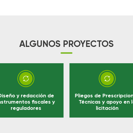
ALGUNOS PROYECTOS

Diseño y redacción de
Pliegos de Prescripcio
nstrumentos fiscales y
Técnicas y apoyo en 
reguladores
licitación