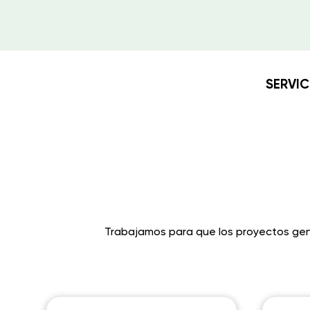
SERVIC
Trabajamos para que los proyectos gen