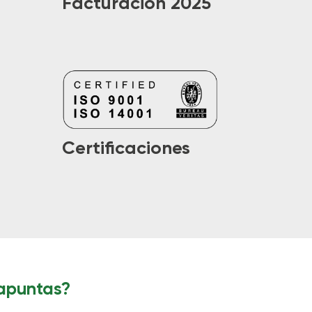
Facturación 2025
Certificaciones
apuntas?