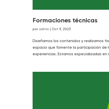
Formaciones técnicas
por
admin
|
Oct 9, 2023
Diseñamos los contenidos y realizamos fo
espacio que fomente la participación de l
experiencias. Estamos especializadas en i