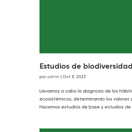
Estudios de biodiversida
por
admin
|
Oct 9, 2023
Llevamos a cabo la diagnosis de los hábita
ecosistémicos, determinando los valores 
Hacemos estudios de base y estudios de e