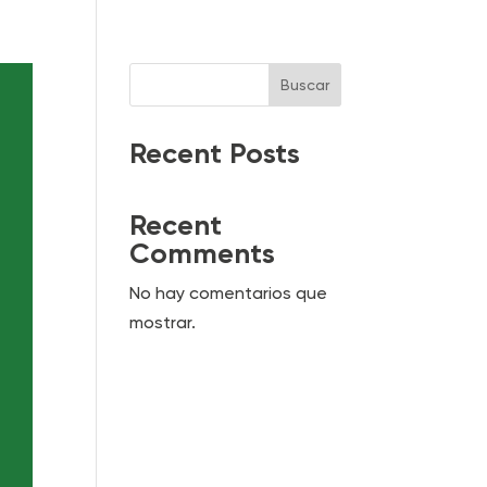
Buscar
Recent Posts
Recent
Comments
No hay comentarios que
mostrar.