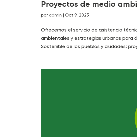
Proyectos de medio ambi
por
admin
|
Oct 9, 2023
Ofrecemos el servicio de asistencia técni
ambientales y estrategias urbanas para d
Sostenible de los pueblos y ciudades: pro