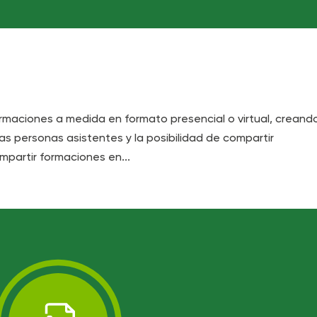
rmaciones a medida en formato presencial o virtual, creand
as personas asistentes y la posibilidad de compartir
mpartir formaciones en...