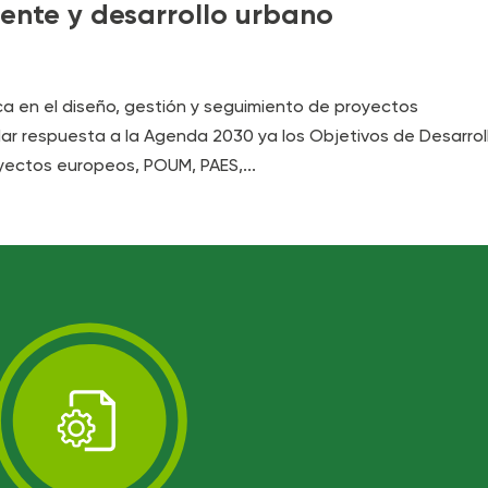
ente y desarrollo urbano
ca en el diseño, gestión y seguimiento de proyectos
ar respuesta a la Agenda 2030 ya los Objetivos de Desarrol
yectos europeos, POUM, PAES,...