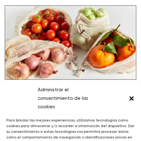
ELABORACIÓN DEL PLAN COMARCAL DE PREVENCIÓN
Administrar el
DE RESIDUOS DEL BERGUEDÀ (2022)
consentimiento de las
cookies
Para brindar las mejores experiencias, utilizamos tecnologías como
cookies para almacenar y/o acceder a información del dispositivo. Dar
su consentimiento a estas tecnologías nos permitirá procesar datos
como el comportamiento de navegación o identificaciones únicas en