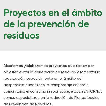
Proyectos en el ámbito
de la prevención de
residuos
Diseñamos y elaboramos proyectos que tienen por
objetivo evitar la generación de residuos y fomentar la
reutilización, especialmente en el ámbito del
desperdicio alimentario, el compostaje casero o
comunitario, el consumo responsable, etc. En ENTORNa3
somos especialistas en la redacción de Planes locales
de Prevención de Residuos.