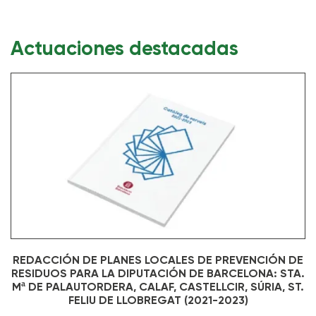
Actuaciones destacadas
REDACCIÓN DE PLANES LOCALES DE PREVENCIÓN DE
RESIDUOS PARA LA DIPUTACIÓN DE BARCELONA: STA.
Mª DE PALAUTORDERA, CALAF, CASTELLCIR, SÚRIA, ST.
FELIU DE LLOBREGAT (2021-2023)